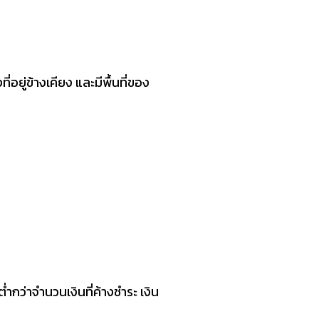
อยู่ข้างเคียง และมีพื้นที่ของ
กว่าจำนวนเงินที่ค้างชำระ เงิน