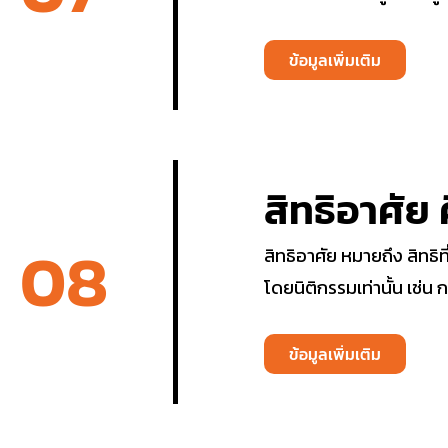
ข้อมูลเพิ่มเติม
สิทธิอาศัย 
08
สิทธิอาศัย หมายถึง สิทธิที
โดยนิติกรรมเท่านั้น เช่
ข้อมูลเพิ่มเติม