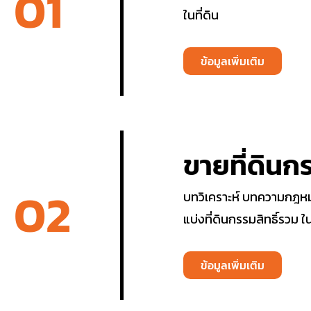
01
ในที่ดิน
ข้อมูลเพิ่มเติม
ขายที่ดินกร
02
บทวิเคราะห์ บทความกฎหมา
แบ่งที่ดินกรรมสิทธิ์รวม
ข้อมูลเพิ่มเติม