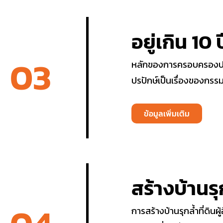
อยู่เกิน 10
03
หลักของการครอบครองปร
ปรปักษ์เป็นเรื่องของกรรมสิ
ข้อมูลเพิ่มเติม
สร้างบ้านรุกล
การสร้างบ้านรุกล้ำที่ดินผู้