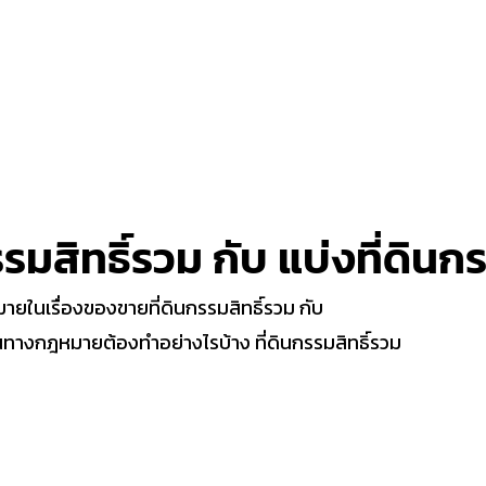
รมสิทธิ์รวม กับ แบ่งที่ดินก
ยในเรื่องของขายที่ดินกรรมสิทธิ์รวม กับ
 ในทางกฎหมายต้องทำอย่างไรบ้าง ที่ดินกรรมสิทธิ์รวม