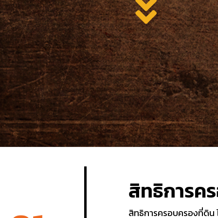
สิทธิการคร
สิทธิการครอบครองที่ดิน ไ