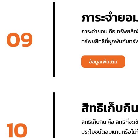
ภาระจำยอ
09
ภาระจำยอม คือ ทรัพยสิทธ
ทรัพยสิทธิที่ผูกพันกับทร
ข้อมูลเพิ่มเติม
สิทธิเก็บกิ
10
สิทธิเก็บกิน คือ สิทธิที
ประโยชน์ตอบแทนหรือไม่ก็ไ