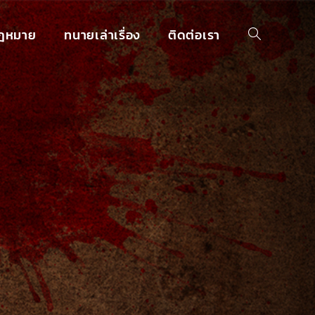
กฎหมาย
ทนายเล่าเรื่อง
ติดต่อเรา