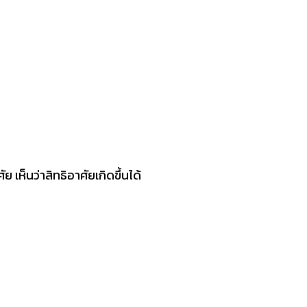
ัย เห็นว่าสิทธิอาศัยเกิดขึ้นได้