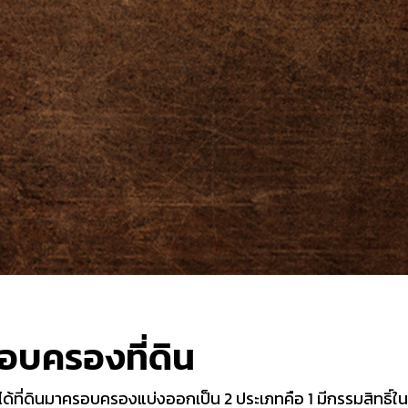
อบครองที่ดิน
ด้ที่ดินมาครอบครองแบ่งออกเป็น 2 ประเภทคือ 1 มีกรรมสิทธิ์ในที่