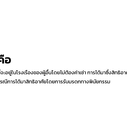
คือ
่จะอยู่ในโรงเรืองของผู้อื่นโดยไม่ต้องค่าเช่า การได้มาซึ่งสิทธิอาศ
น กรณีการได้มาสิทธิอาศัยโดยการรับมรดกทางพินัยกรรม