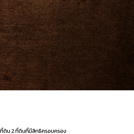
ดิน 2 ที่ดินที่มีสิทธิครอบครอง