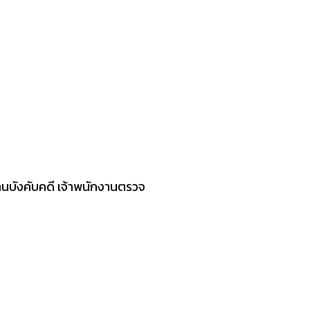
งานบังคับคดี เจ้าพนักงานตรวจ