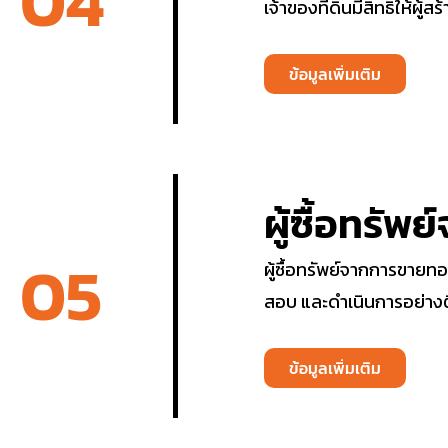
04
เจ้าของที่ดินมีสิทธิให้ผู้ส
ข้อมูลเพิ่มเติม
ผู้ซื้อทรั
05
ผู้ซื้อทรัพย์จากการขายทอ
สอบ และดำเนินการอย่าง
ข้อมูลเพิ่มเติม