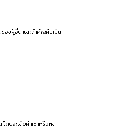
ของผู้อื่น และสำคัญคือเป็น
่น โดยจะเสียค่าเช่าหรือผล