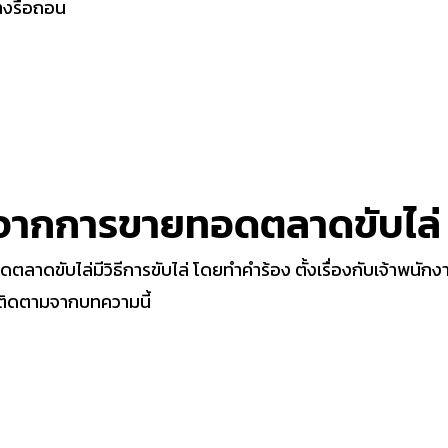
ร้างรื้อถอน
พย์จากการขายทอดตลาดขับไล่
ดตลาดขับไล่มีวิธีการขับไล่ โดยทำคำร้อง ตั้งเรื่องกับเจ้าพนัก
ติดตามจากบทความนี้