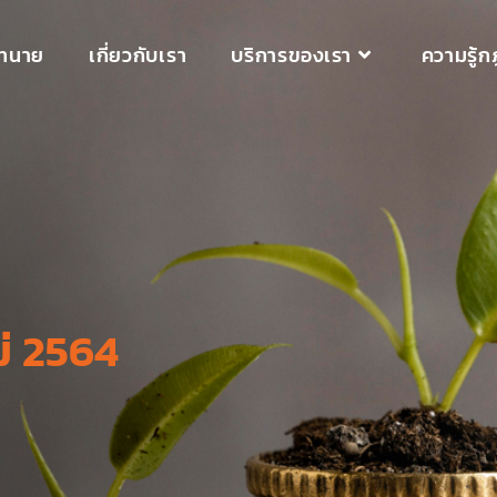
ทนาย
เกี่ยวกับเรา
บริการของเรา
ความรู้
่ 2564