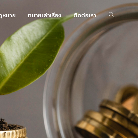
กฎหมาย
ทนายเล่าเรื่อง
ติดต่อเรา