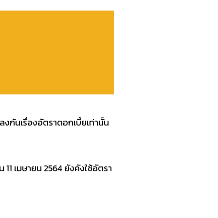
กันเรื่องอัตราดอกเบี้ยเท่านั้น
อน 11 เมษายน 2564 ยังคังใช้อัตรา