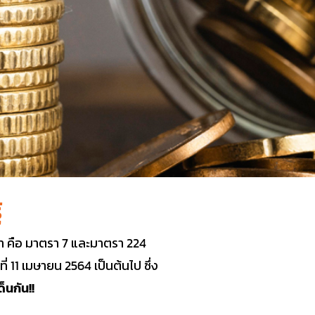
้
า คือ มาตรา 7 และมาตรา 224
ที่ 11 เมษายน 2564 เป็นต้นไป ซึ่ง
็นกัน!!