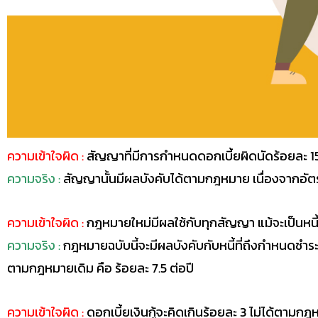
ความเข้าใจผิด :
สัญญาที่มีการกำหนดดอกเบี้ยผิดนัดร้อยละ 1
ความจริง :
สัญญานั้นมีผลบังคับได้ตามกฎหมาย เนื่องจากอัตรา
ความเข้าใจผิด :
กฎหมายใหม่มีผลใช้กับทุกสัญญา แม้จะเป็นหนี
ความจริง :
กฎหมายฉบับนี้จะมีผลบังคับกับหนี้ที่ถึงกำหนดชำระตั้
ตามกฎหมายเดิม คือ ร้อยละ 7.5 ต่อปี
ความเข้าใจผิด :
ดอกเบี้ยเงินกู้จะคิดเกินร้อยละ 3 ไม่ได้ตามกฎ