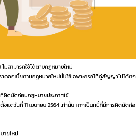
5 ไม่สามารถใช้ได้ตามกฎหมายใหม่
ดอกเบี้ยตามกฎหมายใหม่นั้นใช้เฉพาะกรณีที่คู่สัญญาไม่ได้ตกลง
้ที่ผิดนัดก่อนกฎหมายประกาศใช้
งแต่วันที่ 11 เมษายน 2564 เท่านั้น หากเป็นหนี้ที่มีการผิดนัดก่
หมายใหม่