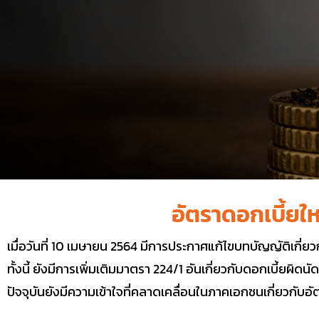
อัตราดอกเบี้ยใหม
เมื่อวันที่ 10 เมษายน 2564 มีการประกาศแก้ไขบทบัญญัติเก
ทั้งนี้ ยังมีการเพิ่มเติมมาตรา 224/1 อันเกี่ยวกับดอกเบี้ยผิดนัด
ปัจจุบันยังมีความเข้าใจที่คลาดเคลื่อนในภาคเอกชนเกี่ยวกับ