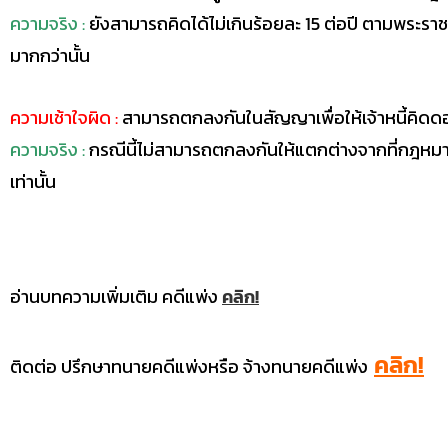
ความจริง :
ยังสามารถคิดได้ไม่เกินร้อยละ 15 ต่อปี ตามพระราช
มากกว่านั้น
ความเช้าใจผิด :
สามารถตกลงกันในสัญญาเพื่อให้เจ้าหนี้คิดดอกเ
ความจริง :
กรณีนี้ไม่สามารถตกลงกันให้แตกต่างจากที่กฎหมาย
เท่านั้น
อ่านบทความเพิ่มเติม คดีแพ่ง
คลิก!
คลิก!
ติดต่อ ปรึกษาทนายคดีแพ่งหรือ จ้างทนายคดีแพ่ง
บทความกฎหมายล่าสุด