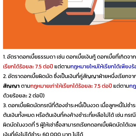
1. อัตราดอกเบี้ยธรรมดา เช่น ดอกเบี้ยเงินกู้ ดอกเบี้ยที่เกิดจ
เรียกได้ร้อยละ 7.5 ต่อปี
แต่ตาม
กฎหมายใหม่ให้เรียกได้เพียงร้
2. อัตราดอกเบี้ยผิดนัด ซึ่งเป็นเงินที่คู่สัญญาฝ่ายหนึ่งเรียก
สัญญา
ตาม
กฎหมายเก่าให้เรียกได้ร้อยละ 7.5 ต่อปี
แต่ตาม
กฎ
ด้วยร้อยละ 2 ต่อปี)
3. ดอกเบี้ยผิดนัดกรณีที่ต้องชำระหนี้เป็นงวด เมื่อลูกหนี้ไม่ชำร
ต้นเงินทั้งหมด หรือต้นเงินที่คงค้างชำระที่เหลือไม่ได้ เช่น 
ผิดนัดในงวดที่ 5 ผู้ให้เช่าซื้อสามารถเรียกดอกเบี้ยผิดนัดได้
เงินที่ยังไม่ได้ชำระ 60,000 บาท ไม่ได้