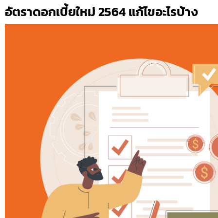
อัตราดอกเบี้ยใหม่ 2564 แก้ไขอะไรบ้าง