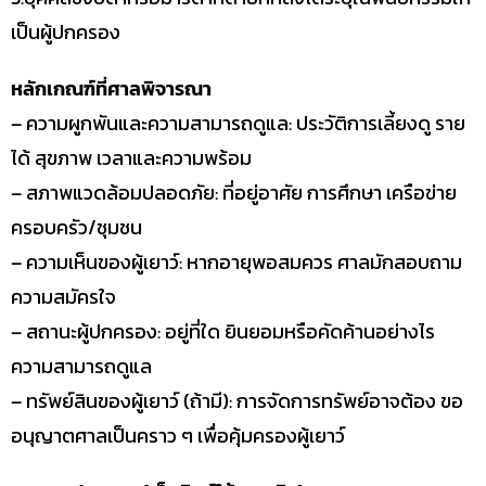
เป็นผู้ปกครอง
หลักเกณฑ์ที่ศาลพิจารณา
– ความผูกพันและความสามารถดูแล: ประวัติการเลี้ยงดู ราย
ได้ สุขภาพ เวลาและความพร้อม
– สภาพแวดล้อมปลอดภัย: ที่อยู่อาศัย การศึกษา เครือข่าย
ครอบครัว/ชุมชน
– ความเห็นของผู้เยาว์: หากอายุพอสมควร ศาลมักสอบถาม
ความสมัครใจ
– สถานะผู้ปกครอง: อยู่ที่ใด ยินยอมหรือคัดค้านอย่างไร
ความสามารถดูแล
– ทรัพย์สินของผู้เยาว์ (ถ้ามี): การจัดการทรัพย์อาจต้อง ขอ
อนุญาตศาลเป็นคราว ๆ เพื่อคุ้มครองผู้เยาว์