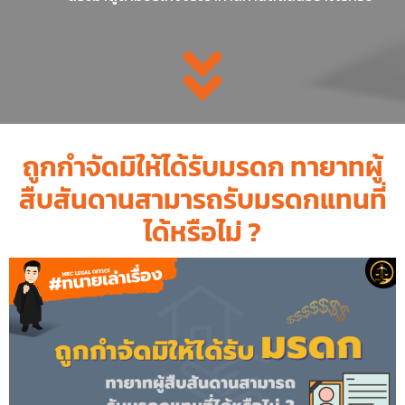
ถูกกำจัดมิให้ได้รับมรดก ทายาทผู้
สืบสันดานสามารถรับมรดกแทนที่
ได้หรือไม่ ?