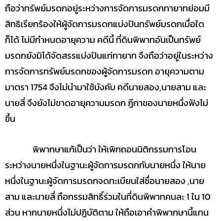
ถือว่าทรัพย์มรดกอยู่ระหว่างการจัดการมรดกทายาทย่อมมี
สิทธิเรียกร้องให้ผู้จัดการมรดกแบ่งปันทรัพย์มรดกเมื่อใด
ก็ได้ ไม่มีกำหนดอายุความ คดีนี้ ที่ดินพิพาทอันเป็นทรัพย์
มรดกยังมิได้จัดสรรแบ่งปันแก่ทายาท จึงถือว่าอยู่ในระหว่าง
การจัดการทรัพย์มรดกของผู้จัดการมรดก อายุความตาม
มาตรา 1754 จึงไม่นำมาใช้บังคับ คดีนายสอง,นายสาม และ
นายสี่ จึงยังไม่ขาดอายุความมรดก ฎีกาของนายหนึ่งฟังไม่
ขึ้น
พิพากษาแก้เป็นว่า ให้เพิกถอนนิติกรรมการโอน
ระหว่างนายหนึ่งในฐานะผู้จัดการมรดกกับนายหนึ่ง ให้นาย
หนึ่งในฐานะผู้จัดการมรดกจดทะเบียนใส่ชื่อนายสอง ,นาย
สาม และนายสี่ ถือกรรมสิทธิ์ร่วมในที่ดินพิพาทคนละ 1 ใน 10
ส่วน หากนายหนึ่งไม่ปฏิบัติตาม ให้ถือเอาคำพิพากษานี้แทน