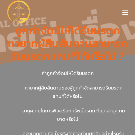
ถูกกำจัดมิให้ได้รับมรดก
ทายาทผู้สืบสันดานสามารถ
รับมรดกแทนที่ได้หรือไม่ ?
ถ้าถูกกำจัดมิให้ได้รับมรดก
ทายาทผู้สืบสันดานของผู้ถูกกำจัดสามารถรับมรดก
แทนที่ได้หรือไม่
อายุความในการฟ้องเรียกทรัพย์มรดก ถือว่าอายุความ
ขาดหรือไม่
ลองมาดูตามข้อเท็จจริงว่าศาลท่านตัดสินอย่างไรครับ