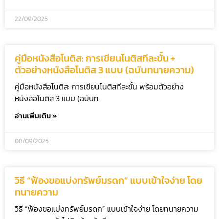
22/09/2025
คู่มือหนังสือโนติส: การเขียนโนติสทีละขั้น +
ตัวอย่างหนังสือโนติส 3 แบบ (ฉบับทนายความ)
คู่มือหนังสือโนติส: การเขียนโนติสทีละขั้น พร้อมตัวอย่าง
หนังสือโนติส 3 แบบ (ฉบับท
อ่านเพิ่มเติม »
08/09/2025
วิธี “ฟ้องขอแบ่งทรัพย์มรดก” แบบเข้าใจง่าย โดย
ทนายความ
วิธี “ฟ้องขอแบ่งทรัพย์มรดก” แบบเข้าใจง่าย โดยทนายความ