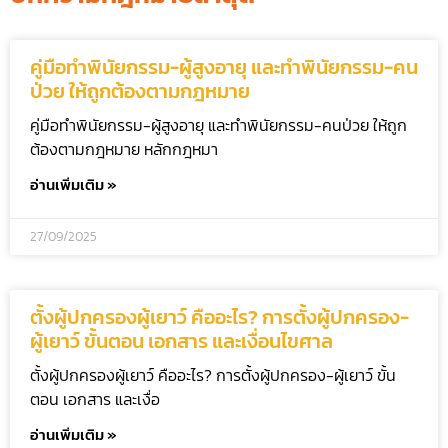
คู่มือทำพินัยกรรม-ผู้สูงอายุ และทำพินัยกรรม-คน
ป่วย ให้ถูกต้องตามกฎหมาย
คู่มือทำพินัยกรรม-ผู้สูงอายุ และทำพินัยกรรม-คนป่วย ให้ถูก
ต้องตามกฎหมาย หลักกฎหมา
อ่านเพิ่มเติม »
27/09/2025
ตั้งผู้ปกครองผู้เยาว์ คืออะไร? การตั้งผู้ปกครอง-
ผู้เยาว์ ขั้นตอน เอกสาร และเงื่อนไขศาล
ตั้งผู้ปกครองผู้เยาว์ คืออะไร? การตั้งผู้ปกครอง-ผู้เยาว์ ขั้น
ตอน เอกสาร และเงื่อ
อ่านเพิ่มเติม »