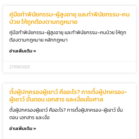
คู่มือทำพินัยกรรม-ผู้สูงอายุ และทำพินัยกรรม-คน
ป่วย ให้ถูกต้องตามกฎหมาย
คู่มือทำพินัยกรรม-ผู้สูงอายุ และทำพินัยกรรม-คนป่วย ให้ถูก
ต้องตามกฎหมาย หลักกฎหมา
อ่านเพิ่มเติม »
27/09/2025
ตั้งผู้ปกครองผู้เยาว์ คืออะไร? การตั้งผู้ปกครอง-
ผู้เยาว์ ขั้นตอน เอกสาร และเงื่อนไขศาล
ตั้งผู้ปกครองผู้เยาว์ คืออะไร? การตั้งผู้ปกครอง-ผู้เยาว์ ขั้น
ตอน เอกสาร และเงื่อ
อ่านเพิ่มเติม »