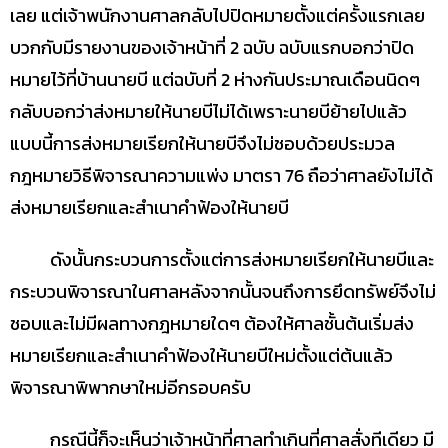
เลย แต่เจ้าพนักงานศาลกลับไปปิดหมายตั้งแต่ครั้งแรกเลย
บวกกับมีรายงานของเจ้าหน้าที่ 2 ฉบับ ฉบับแรกบอกว่าปิด
หมายไว้ที่บ้านนายบี แต่ฉบับที่ 2 ห่างกันประมาณเดือนนิดๆ
กลับบอกว่าส่งหมายให้นายบีไม่ได้เพราะนายบีย้ายไปแล้ว
แบบนี้การส่งหมายเรียกให้นายบีจึงไม่ชอบด้วยประมวล
กฎหมายวิธีพิจารณาความแพ่ง มาตรา 76 ถือว่าศาลยังไม่ได้
ส่งหมายเรียกและสำเนาคำฟ้องให้นายบี
ดังนั้นกระบวนการตั้งแต่การส่งหมายเรียกให้นายบีและ
กระบวนพิจารณาในศาลหลังจากนั้นจนถึงการยึดทรัพย์จึงไม่
ชอบและไม่มีผลทางกฎหมายใดๆ ต้องให้ศาลชั้นต้นเริ่มส่ง
หมายเรียกและสำเนาคำฟ้องให้นายบีใหม่ตั้งแต่ต้นแล้ว
พิจารณาพิพากษาใหม่อีกรอบครับ
กรณีนี้ก็จะเห็นว่าเจ้าหน้าที่ศาลทำเกินที่ศาลสั่งทีเดียว มี