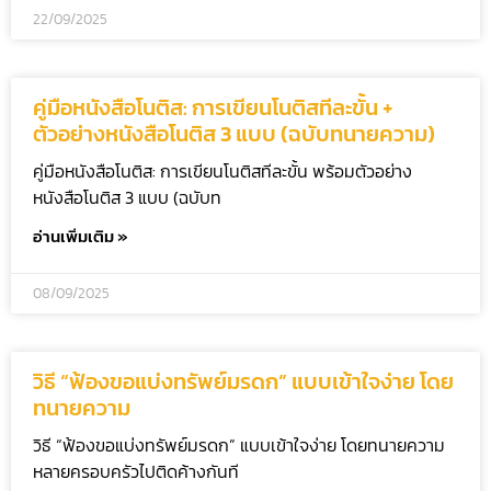
22/09/2025
คู่มือหนังสือโนติส: การเขียนโนติสทีละขั้น +
ตัวอย่างหนังสือโนติส 3 แบบ (ฉบับทนายความ)
คู่มือหนังสือโนติส: การเขียนโนติสทีละขั้น พร้อมตัวอย่าง
หนังสือโนติส 3 แบบ (ฉบับท
อ่านเพิ่มเติม »
08/09/2025
วิธี “ฟ้องขอแบ่งทรัพย์มรดก” แบบเข้าใจง่าย โดย
ทนายความ
วิธี “ฟ้องขอแบ่งทรัพย์มรดก” แบบเข้าใจง่าย โดยทนายความ
หลายครอบครัวไปติดค้างกันที