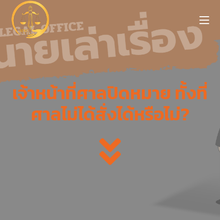
เจ้าหน้าที่ศาลปิดหมาย ทั้งที่
ศาลไม่ได้สั่งได้หรือไม่?