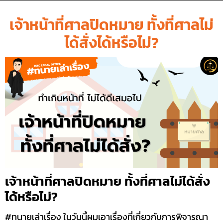
เจ้าหน้าที่ศาลปิดหมาย ทั้งที่ศาลไม่
ได้สั่งได้หรือไม่?
เจ้าหน้าที่ศาลปิดหมาย ทั้งที่ศาลไม่ได้สั่ง
ได้หรือไม่?
#ทนายเล่าเรื่อง ในวันนี้ผมเอาเรื่องที่เกี่ยวกับการพิจารณา