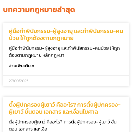
บทความกฎหมายล่าสุด
คู่มือทำพินัยกรรม-ผู้สูงอายุ และทำพินัยกรรม-คน
ป่วย ให้ถูกต้องตามกฎหมาย
คู่มือทำพินัยกรรม-ผู้สูงอายุ และทำพินัยกรรม-คนป่วย ให้ถูก
ต้องตามกฎหมาย หลักกฎหมา
อ่านเพิ่มเติม »
27/09/2025
ตั้งผู้ปกครองผู้เยาว์ คืออะไร? การตั้งผู้ปกครอง-
ผู้เยาว์ ขั้นตอน เอกสาร และเงื่อนไขศาล
ตั้งผู้ปกครองผู้เยาว์ คืออะไร? การตั้งผู้ปกครอง-ผู้เยาว์ ขั้น
ตอน เอกสาร และเงื่อ