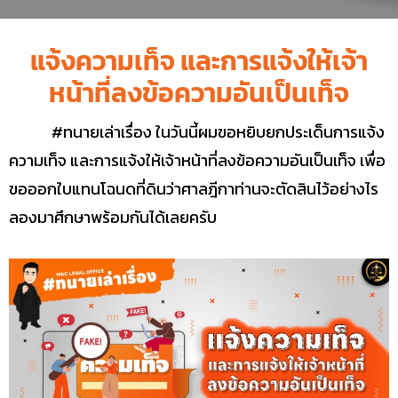
แจ้งความเท็จ และการแจ้งให้เจ้า
หน้าที่ลงข้อความอันเป็นเท็จ
#ทนายเล่าเรื่อง ในวันนี้ผมขอหยิบยกประเด็นการแจ้ง
ความเท็จ และการแจ้งให้เจ้าหน้าที่ลงข้อความอันเป็นเท็จ เพื่อ
ขอออกใบแทนโฉนดที่ดินว่าศาลฎีกาท่านจะตัดสินไว้อย่างไร
ลองมาศึกษาพร้อมกันได้เลยครับ