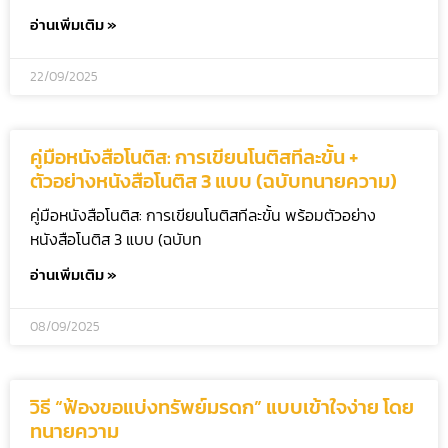
อ่านเพิ่มเติม »
22/09/2025
คู่มือหนังสือโนติส: การเขียนโนติสทีละขั้น +
ตัวอย่างหนังสือโนติส 3 แบบ (ฉบับทนายความ)
คู่มือหนังสือโนติส: การเขียนโนติสทีละขั้น พร้อมตัวอย่าง
หนังสือโนติส 3 แบบ (ฉบับท
อ่านเพิ่มเติม »
08/09/2025
วิธี “ฟ้องขอแบ่งทรัพย์มรดก” แบบเข้าใจง่าย โดย
ทนายความ