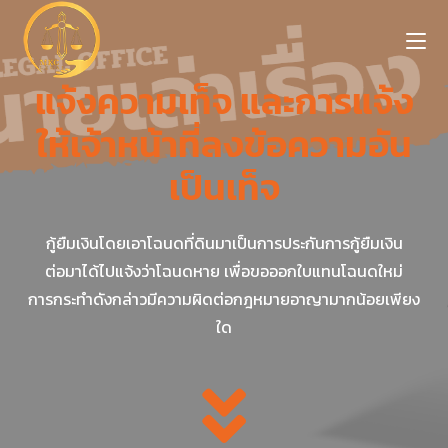
แจ้งความเท็จ และการแจ้ง
ให้เจ้าหน้าที่ลงข้อความอัน
เป็นเท็จ
กู้ยืมเงินโดยเอาโฉนดที่ดินมาเป็นการประกันการกู้ยืมเงิน
ต่อมาได้ไปแจ้งว่าโฉนดหาย เพื่อขอออกใบแทนโฉนดใหม่
การกระทำดังกล่าวมีความผิดต่อกฎหมายอาญามากน้อยเพียง
ใด