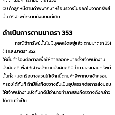
คดีดำเนินการตามมาตรา 352
(2) ถ้าลูกหนี้ตามคำพิพากษาหรือบริวารไม่ออกไปจากทรัพย์
นั้น ให้เจ้าพนักงานบังคับคดีเดิม
ดำเนินการตามมาตรา 353
กรณีถ้าทรัพย์นั้นไม่มีบุคคลใดอยู่แล้ว ตามมาตรา 351
(1) และมาตรา 352
ให้ยื่นคำร้องต่อศาลเพื่อให้ศาลออกหมายตั้งเจ้าพนักงาน
บังคับคดีเพื่อให้เจ้าพนักงานบังคับคดีมีอำนาจส่งมอบทรัพย์
นั้นทั้งหมดหรือบางส่วนให้เจ้าหนี้ตามคำพิพากษาเข้าครอบ
ครองได้ทันที ถ้ามีสิ่งกีดขวางอันเป็นอุปสรรคต่อการส่งมอบ
ให้เจ้าพนักงานบังคับคดีมีอำนาจทำลายสิ่งกีดขวางดังกล่าว
ได้ตามจำเป็น