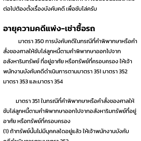
ต่อไปต้องตั้งเรื่องบังคับคดี เพื่อขับไล่ครับ
อายุความคดีแพ่ง-เช่าซื้อรถ
มาตรา 350 การบังคับคดีในกรณีที่คำพิพากษาหรือคำ
สั่งของศาลให้ขับไล่ลูกหนี้ตามคำพิพากษาออกไปจาก
อสังหาริมทรัพย์ ที่อยู่อาศัย หรือทรัพย์ที่ครอบครอง ให้เจ้า
พนักงานบังคับคดีดำเนินการตามมาตรา 351 มาตรา 352
มาตรา 353 และมาตรา 354
มาตรา 351 ในกรณีที่คำพิพากษาหรือคำสั่งของศาลให้
ขับไล่ลูกหนี้ตามคำพิพากษาออกไปจากอสังหาริมทรัพย์ที่อยู่
อาศัย หรือทรัพย์ที่ครอบครอง
(1) ถ้าทรัพย์นั้นไม่มีบุคคลใดอยู่แล้ว ให้เจ้าพนักงานบังคับ