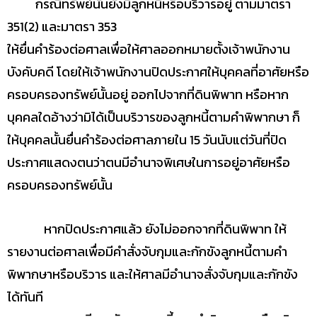
กรณีทรัพย์นั้นยังมีลูกหนี้หรือบริวารอยู่ ตามมาตรา
351(2) และมาตรา 353
ให้ยื่นคำร้องต่อศาลเพื่อให้ศาลออกหมายตั้งเจ้าพนักงาน
บังคับคดี โดยให้เจ้าพนักงานปิดประกาศให้บุคคลที่อาศัยหรือ
ครอบครองทรัพย์นั้นอยู่ ออกไปจากที่ดินพิพาท หรือหาก
บุคคลใดอ้างว่ามิได้เป็นบริวารของลูกหนี้ตามคำพิพากษา ก็
ให้บุคคลนั้นยื่นคำร้องต่อศาลภายใน 15 วันนับแต่วันที่ปิด
ประกาศแสดงตนว่าตนมีอำนาจพิเศษในการอยู่อาศัยหรือ
ครอบครองทรัพย์นั้น
หากปิดประกาศแล้ว ยังไม่ออกจากที่ดินพิพาท ให้
รายงานต่อศาลเพื่อมีคำสั่งจับกุมและกักขังลูกหนี้ตามคำ
พิพากษาหรือบริวาร และให้ศาลมีอำนาจสั่งจับกุมและกักขัง
ได้ทันที