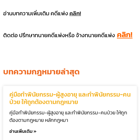
อ่านบทความเพิ่มเติม คดีแพ่ง
คลิก!
คลิก!
ติดต่อ ปรึกษาทนายคดีแพ่งหรือ จ้างทนายคดีแพ่ง
บทความกฎหมายล่าสุด
คู่มือทำพินัยกรรม-ผู้สูงอายุ และทำพินัยกรรม-คน
ป่วย ให้ถูกต้องตามกฎหมาย
คู่มือทำพินัยกรรม-ผู้สูงอายุ และทำพินัยกรรม-คนป่วย ให้ถูก
ต้องตามกฎหมาย หลักกฎหมา
อ่านเพิ่มเติม »