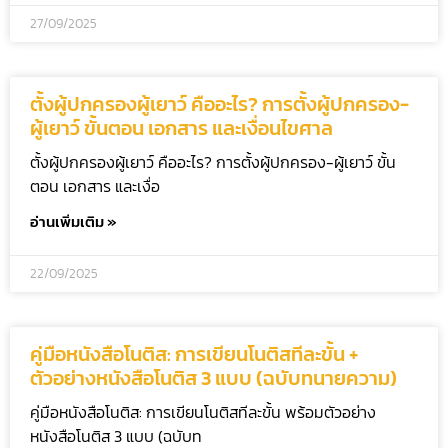
27/09/2025
ตั้งผู้ปกครองผู้เยาว์ คืออะไร? การตั้งผู้ปกครอง-
ผู้เยาว์ ขั้นตอน เอกสาร และเงื่อนไขศาล
ตั้งผู้ปกครองผู้เยาว์ คืออะไร? การตั้งผู้ปกครอง-ผู้เยาว์ ขั้น
ตอน เอกสาร และเงื่อ
อ่านเพิ่มเติม »
22/09/2025
คู่มือหนังสือโนติส: การเขียนโนติสทีละขั้น +
ตัวอย่างหนังสือโนติส 3 แบบ (ฉบับทนายความ)
คู่มือหนังสือโนติส: การเขียนโนติสทีละขั้น พร้อมตัวอย่าง
หนังสือโนติส 3 แบบ (ฉบับท