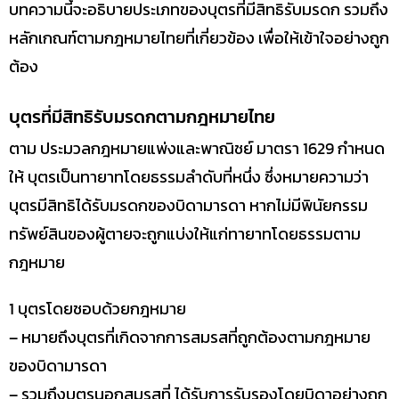
บทความนี้จะอธิบายประเภทของบุตรที่มีสิทธิรับมรดก รวมถึง
หลักเกณฑ์ตามกฎหมายไทยที่เกี่ยวข้อง เพื่อให้เข้าใจอย่างถูก
ต้อง
บุตรที่มีสิทธิรับมรดกตามกฎหมายไทย
ตาม ประมวลกฎหมายแพ่งและพาณิชย์ มาตรา 1629 กำหนด
ให้ บุตรเป็นทายาทโดยธรรมลำดับที่หนึ่ง ซึ่งหมายความว่า
บุตรมีสิทธิได้รับมรดกของบิดามารดา หากไม่มีพินัยกรรม
ทรัพย์สินของผู้ตายจะถูกแบ่งให้แก่ทายาทโดยธรรมตาม
กฎหมาย
1 บุตรโดยชอบด้วยกฎหมาย
– หมายถึงบุตรที่เกิดจากการสมรสที่ถูกต้องตามกฎหมาย
ของบิดามารดา
– รวมถึงบุตรนอกสมรสที่ ได้รับการรับรองโดยบิดาอย่างถูก