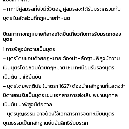
– หากมีคู่สมรสที่ยังมีชีวิตอยู่ คู่สมรสจะได้รับมรดกร่วมกับ
บุตร ในสัดส่วนที่กฎหมายกำหนด
ปัญหาทางกฎหมายที่อาจเกิดขึ้นเกี่ยวกับการรับมรดกของ
บุตร
1 การพิสูจน์ความเป็นบุตร
– บุตรโดยชอบด้วยกฎหมาย ต้องนำหลักฐานพิสูจน์ความ
เป็นบุตรโดยชอบด้วยกฎหมาย เช่น ทะเบียนรับรองบุตร
เป็นต้น มาใช้ยืนยัน
– บุตรโดยพฤตินัย (มาตรา 1627) ต้องนำหลักฐานที่แสดงว่า
บิดายอมรับเป็นบุตร เช่น เอกสารการส่งเสีย พยานบุคคล
เป็นต้น มาพิสูจน์ต่อศาล
– บุตรบุญธรรม อาจต้องใช้เอกสารการจดทะเบียนบุตร
บุญธรรมเป็นหลักฐานยืนยันสิทธิรับมรดก