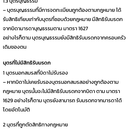
1.3 บุตรบุญธรรม
– บุตรบุญธรรมที่มีการจดทะเบียนถูกต้องตามกฎหมาย ได้
รับสิทธิเทียบเท่ากับบุตรที่ชอบด้วยกฎหมาย มีสิทธิรับมรดก
จากบิดามารดาบุญธรรมตาม มาตรา 1627
อย่างไรก็ตาม บุตรบุญธรรมยังมีสิทธิรับมรดกจากครอบครัว
เดิมของตน
บุตรที่ไม่มีสิทธิรับมรดก
1 บุตรนอกสมรสที่บิดาไม่รับรอง
– หากบิดาไม่เคยรับรองบุตรนอกสมรสอย่างถูกต้องตาม
กฎหมาย บุตรนั้นจะไม่มีสิทธิรับมรดกจากบิดา ตาม มาตรา
1629 อย่างไรก็ตาม บุตรยังสามารถ รับมรดกจากมารดาได้
โดยอัตโนมัติ
2 บุตรที่ถูกตัดสิทธิทางกฎหมาย