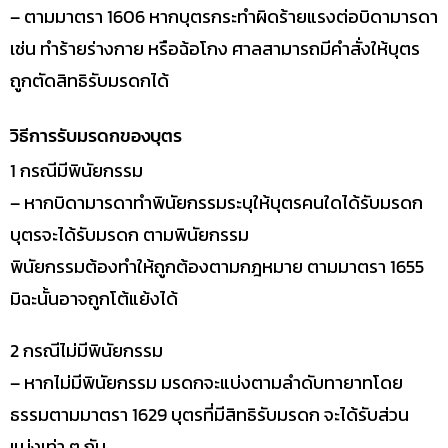
– ตามมาตรา 1606 หากบุตรกระทำผิดร้ายแรงต่อบิดามารดา
เช่น ทำร้ายร่างกาย หรือฉ้อโกง ศาลสามารถมีคำสั่งให้บุตร
ถูกตัดสิทธิรับมรดกได้
วิธีการรับมรดกของบุตร
1 กรณีมีพินัยกรรม
– หากบิดามารดาทำพินัยกรรมระบุให้บุตรคนใดได้รับมรดก
บุตรจะได้รับมรดก ตามพินัยกรรม
พินัยกรรมต้องทำให้ถูกต้องตามกฎหมาย ตามมาตรา 1655
มิฉะนั้นอาจถูกโต้แย้งได้
2 กรณีไม่มีพินัยกรรม
– หากไม่มีพินัยกรรม มรดกจะแบ่งตามลำดับทายาทโดย
ธรรมตามมาตรา 1629 บุตรที่มีสิทธิรับมรดก จะได้รับส่วน
แบ่งเท่า ๆ กัน