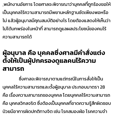
,พนักงานอัยการ โดยศาลจะพิจารณาว่าบุคคลที่ถูกร้องขอให้
เป็นบุคคลไร้ความสามารถมีพยานหลักฐานชัดเพียงพอหรือ
ไม่ แล้วผู้อนุบาลมีคุณสมบัติอย่างไร โดยต้องแสดงให้เห็นว่า
ไม่ได้บกพร่องในหน้าที่ สามารถดูแลผลประโยชน์ของคนไร้
ความสามารถได้
ผู้อนุบาล คือ บุคคลซึ่งศาลมีคำสั่งแต่ง
ตั้งให้เป็นผู้ปกครองดูแลคนไร้ความ
สามารถ
ซึ่งศาลจะพิจารณาตามแต่กรณีในการสั่งให้เป็น
บุคคลไร้ความสามารถและตั้งผู้อนุบาล ประกอบมาตรา 28
คือ เรื่องความสามารถของบุคคล โดยบุคคลไร้ความสามารถ
คือ บุคคลวิกลจริต ซึ่งต้องเป็นบุคคลที่ขาดความรู้สึกผิดชอบ
ป่วยมีอาการผิดปกติทางจิต เช่น โรคสมองฝ่อ โรคความจำ