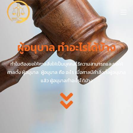
ผู้อนุบาล ทำอะไรได้บ้าง
ทำไมต้องขอให้ศาลสั่งให้เป็นบุคคลไร้ความสามารถและขอให้
ศาลตั้ง ผู้อนุบาล ผู้อนุบาล คือ อะไร เมื่อศาลมีคำสั่งตั้งผู้อนุบาล
แล้ว ผู้อนุบาลทำอะไรได้บ้าง