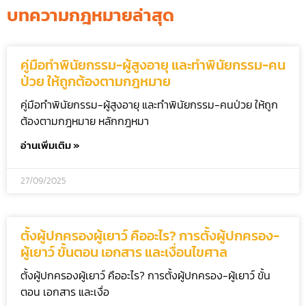
บทความกฎหมายล่าสุด
คู่มือทำพินัยกรรม-ผู้สูงอายุ และทำพินัยกรรม-คน
ป่วย ให้ถูกต้องตามกฎหมาย
คู่มือทำพินัยกรรม-ผู้สูงอายุ และทำพินัยกรรม-คนป่วย ให้ถูก
ต้องตามกฎหมาย หลักกฎหมา
อ่านเพิ่มเติม »
27/09/2025
ตั้งผู้ปกครองผู้เยาว์ คืออะไร? การตั้งผู้ปกครอง-
ผู้เยาว์ ขั้นตอน เอกสาร และเงื่อนไขศาล
ตั้งผู้ปกครองผู้เยาว์ คืออะไร? การตั้งผู้ปกครอง-ผู้เยาว์ ขั้น
ตอน เอกสาร และเงื่อ