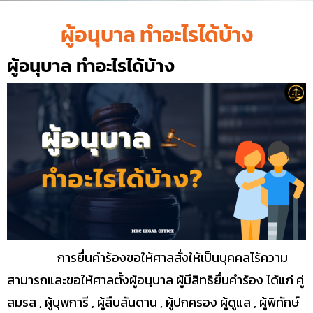
ผู้อนุบาล ทำอะไรได้บ้าง
ผู้อนุบาล ทำอะไรได้บ้าง
การยื่นคำร้องขอให้ศาลสั่งให้เป็นบุคคลไร้ความ
สามารถและขอให้ศาลตั้งผู้อนุบาล ผู้มีสิทธิยื่นคำร้อง ได้แก่ คู่
สมรส , ผู้บุพการี , ผู้สืบสันดาน , ผู้ปกครอง ผู้ดูแล , ผู้พิทักษ์