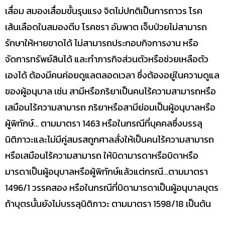
เสื่อม สมองเสื่อมขั้นรุนแรง จิตไม่ปกติเป็นการถาวร โรค
เส้นเลือดในสมองตีบ โรคชรา อัมพาต เจ็บป่วยไม่สามารถ
รักษาให้หายขาดได้ ไม่สามารถประกอบกิจการงาน หรือ
จัดการทรัพย์สินได้ และทำภารกิจส่วนตัวหรือช่วยเหลือตัว
เองได้ ต้องมีคนค่อยดูแลตลอดเวลา ซึ่งต้องอยู่ในความดูแล
ของผู้อนุบาล เช่น สามีหรือภริยาเป็นคนไร้ความสามารถหรือ
เสมือนไร้ความสามารถ ภริยาหรือสามีย่อมเป็นผู้อนุบาลหรือ
ผู้พิทักษ์… ตามมาตรา 1463 หรือในกรณีที่บุคคลซึ่งบรรลุ
นิติภาวะและไม่มีคู่สมรสถูกศาลสั่งให้เป็นคนไร้ความสามารถ
หรือเสมือนไร้ความสามารถ ให้บิดามารดาหรือบิดาหรือ
มารดาเป็นผู้อนุบาลหรือผู้พิทักษ์แล้วแต่กรณี…ตามมาตรา
1496/1 วรรคสอง หรือในกรณีที่บิดามารดาเป็นผู้อนุบาลบุตร
ถ้าบุตรนั้นยังไม่บรรลุนิติภาวะ ตามมาตรา 1598/18 เป็นต้น