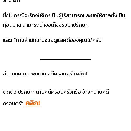
สามารถ
ซึ่งในกรณีจะร้องให้ใครเป็นผู้ไร้สามารถและขอให้ศาลตั้งเป็น
ผู้อนุบาล สามารถนำข้อเท็จจริงมาปรึกษา
และให้ทางสำนักงานช่วยดูแลคดีของคุณได้ครับ
อ่านบทความเพิ่มเติม คดีครอบครัว
คลิก!
ติดต่อ ปรึกษาทนายคดีครอบครัวหรือ จ้างทนายคดี
คลิก!
ครอบครัว