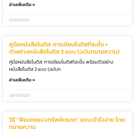
อ่านเพิ่มเติม »
22/09/2025
คู่มือหนังสือโนติส: การเขียนโนติสทีละขั้น +
ตัวอย่างหนังสือโนติส 3 แบบ (ฉบับทนายความ)
คู่มือหนังสือโนติส: การเขียนโนติสทีละขั้น พร้อมตัวอย่าง
หนังสือโนติส 3 แบบ (ฉบับท
อ่านเพิ่มเติม »
08/09/2025
วิธี “ฟ้องขอแบ่งทรัพย์มรดก” แบบเข้าใจง่าย โดย
ทนายความ