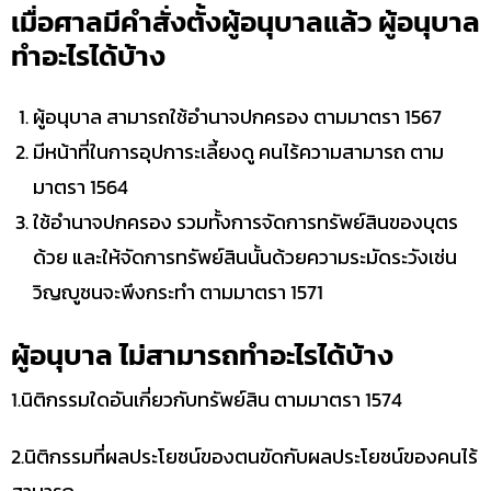
เมื่อศาลมีคำสั่งตั้งผู้อนุบาลแล้ว ผู้อนุบาล
ทำอะไรได้บ้าง
ผู้อนุบาล สามารถใช้อำนาจปกครอง ตามมาตรา 1567
มีหน้าที่ในการอุปการะเลี้ยงดู คนไร้ความสามารถ ตาม
มาตรา 1564
ใช้อำนาจปกครอง รวมทั้งการจัดการทรัพย์สินของบุตร
ด้วย และให้จัดการทรัพย์สินนั้นด้วยความระมัดระวังเช่น
วิญญูชนจะพึงกระทำ ตามมาตรา 1571
ผู้อนุบาล ไม่สามารถทำอะไรได้บ้าง
1.นิติกรรมใดอันเกี่ยวกับทรัพย์สิน ตามมาตรา 1574
2.นิติกรรมที่ผลประโยชน์ของตนขัดกับผลประโยชน์ของคนไร้