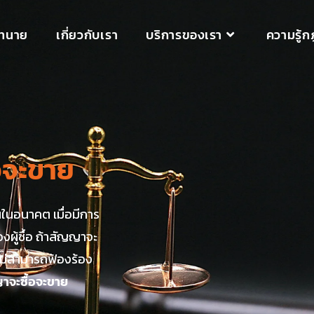
ทนาย
เกี่ยวกับเรา
บริการของเรา
ความรู้
อจะขาย
นในอนาคต เมื่อมีการ
งผู้ซื้อ ถ้าสัญญาจะ
็ไม่สามารถฟ้องร้อง
าจะซื้อจะขาย