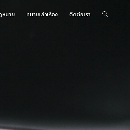
กฎหมาย
ทนายเล่าเรื่อง
ติดต่อเรา