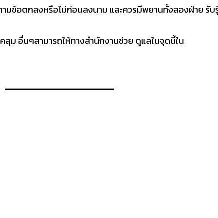
ามข้อตกลงหรือไม่ก่อนลงนาม และควรมีพยานทั้งสองฝ่าย รับร
 อื่นๆสามารถให้ทางสำนักงานช่วย ดูแลในจุดนี้ใน