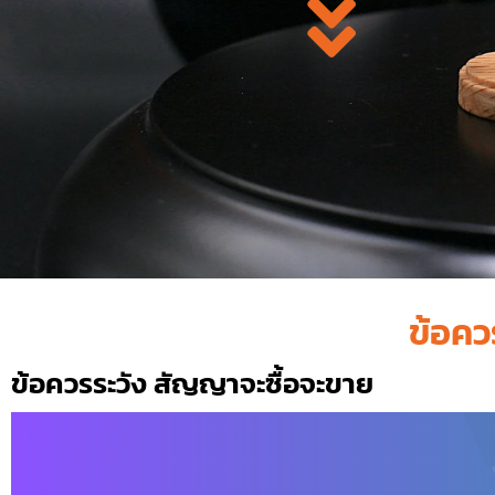
ข้อคว
ข้อควรระวัง สัญญาจะซื้อจะขาย