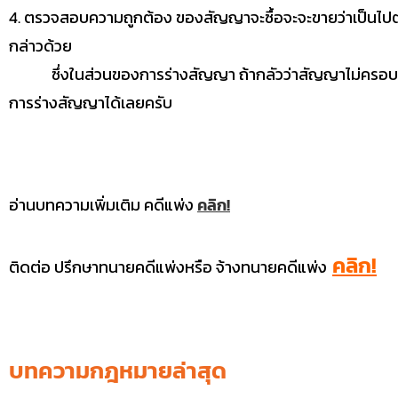
4. ตรวจสอบความถูกต้อง ของสัญญาจะซื้อจะจะขายว่าเป็นไปต
กล่าวด้วย
ซึ่งในส่วนของการร่างสัญญา ถ้ากลัวว่าสัญญาไม่ครอบคลุม
การร่างสัญญาได้เลยครับ
อ่านบทความเพิ่มเติม คดีแพ่ง
คลิก!
คลิก!
ติดต่อ ปรึกษาทนายคดีแพ่งหรือ จ้างทนายคดีแพ่ง
บทความกฎหมายล่าสุด