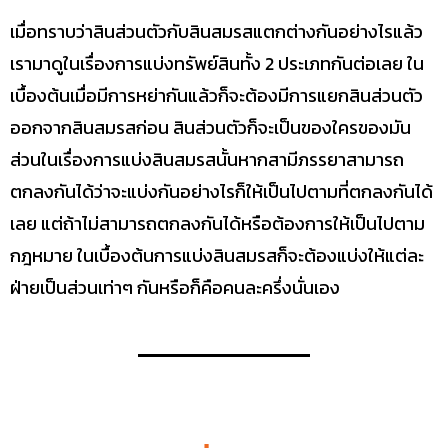
เมื่อทราบว่าสินส่วนตัวกับสินสมรสแตกต่างกันอย่างไรแล้ว
เรามาดูในเรื่องการแบ่งทรัพย์สินทั้ง 2 ประเภทกันต่อเลย ใน
เบื้องต้นเมื่อมีการหย่ากันแล้วก็จะต้องมีการแยกสินส่วนตัว
ออกจากสินสมรสก่อน สินส่วนตัวก็จะเป็นของใครของมัน
ส่วนในเรื่องการแบ่งสินสมรสนั้นหากสามีภรรยาสามารถ
ตกลงกันได้ว่าจะแบ่งกันอย่างไรก็ให้เป็นไปตามที่ตกลงกันได้
เลย แต่ถ้าไม่สามารถตกลงกันได้หรือต้องการให้เป็นไปตาม
กฎหมาย ในเบื้องต้นการแบ่งสินสมรสก็จะต้องแบ่งให้แต่ละ
ฝ่ายเป็นส่วนเท่าๆ กันหรือก็คือคนละครึ่งนั่นเอง