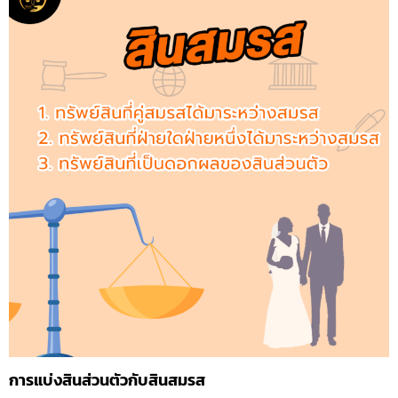
การแบ่งสินส่วนตัวกับสินสมรส