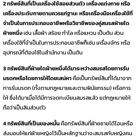
2 ทรัพย์สินที่เป็นเครื่องใช้สอยส่วนตัว เครื่องแต่งกาย หรือ
เครื่องประดับกายตามควรแก่ฐานะ หรือเครื่องมือเครื่องใช้ที่
จำเป็นในการประกอบอาชีพหรือวิชาชีพของคู่สมรสฝ่ายใด
ฝ่ายหนึ่ง
เช่น เสื้อผ้า สร้อย กำไล หรือแหวน เป็นต้น ส่วน
เครื่องใช้ที่จำเป็นในการประกอบอาชีพก็เช่น เครื่องจักร หรือ
อุปกรณ์ที่ต้องใช้ในสำนักงาน เป็นต้น
3 ทรัพย์สินที่ฝ่ายใดฝ่ายหนึ่งได้มาระหว่างสมรสโดยการรับ
มรดกหรือโดยการให้โดยเสน่หา
คือเป็นทรัพย์สินที่ได้มาจาก
การรับมรดก (ทั้งตามกฎหมายและตามพินัยกรรม) หรือการ
ให้ ซึ่งได้มาเมื่อได้มีการจดทะเบียนสมรสแล้ว แต่กฎหมายให้
ถือว่าเป็นสินส่วนตัว
4 ทรัพย์สินที่เป็นของหมั้น
คือทรัพย์สินที่ฝ่ายชายได้โอนหรือ
ส่งมอบให้แก่ฝ่ายหญิงไว้เป็นหลักฐานว่าจะสมรสกับหญิงคน