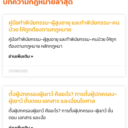
บทความกฎหมายล่าสุด
คู่มือทำพินัยกรรม-ผู้สูงอายุ และทำพินัยกรรม-คน
ป่วย ให้ถูกต้องตามกฎหมาย
คู่มือทำพินัยกรรม-ผู้สูงอายุ และทำพินัยกรรม-คนป่วย ให้ถูก
ต้องตามกฎหมาย หลักกฎหมา
อ่านเพิ่มเติม »
27/09/2025
ตั้งผู้ปกครองผู้เยาว์ คืออะไร? การตั้งผู้ปกครอง-
ผู้เยาว์ ขั้นตอน เอกสาร และเงื่อนไขศาล
ตั้งผู้ปกครองผู้เยาว์ คืออะไร? การตั้งผู้ปกครอง-ผู้เยาว์ ขั้น
ตอน เอกสาร และเงื่อ
อ่านเพิ่มเติม »