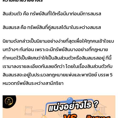
สินส่วนตัว คือ ทรัพย์สินที่ได้หรือมีมาก่อนมีการสมรส
สินสมรส คือ ทรัพย์สินที่คู่สมรสได้มาในระหว่างสมรส
นิยามดังกล่าวเป็นนิยามอย่างง่ายที่สุดเพื่อให้ทุกคนเข้าใจแบ
บกว้างๆ กันก่อน เพราะจะมีทรัพย์สินบางอย่างที่กฎหมาย
กำหนดไว้เป็นพิเศษว่าให้เป็นสินส่วนตัวหรือสินสมรสอยู่ ทีนี้
เรามาลงรายละเอียดกันเลยดีกว่า โดยในเรื่องสินส่วนตัวกับ
สินสมรสจะอยู่ในประมวลกฎหมายแพ่งและพาณิชย์ บรรพ 5
หมวดทรัพย์สินระหว่างสามีภริยา