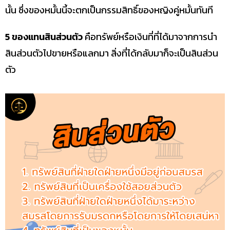
นั้น ซึ่งของหมั้นนี้จะตกเป็นกรรมสิทธิ์ของหญิงคู่หมั้นทันที
5 ของแทนสินส่วนตัว
คือทรัพย์หรือเงินที่ที่ได้มาจากการนำ
สินส่วนตัวไปขายหรือแลกมา สิ่งที่ได้กลับมาก็จะเป็นสินส่วน
ตัว