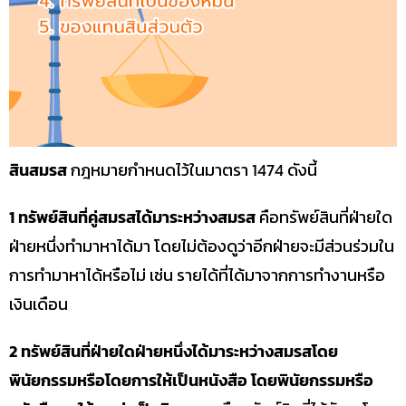
สินสมรส
กฎหมายกำหนดไว้ในมาตรา 1474 ดังนี้
1 ทรัพย์สินที่คู่สมรสได้มาระหว่างสมรส
คือทรัพย์สินที่ฝ่ายใด
ฝ่ายหนึ่งทำมาหาได้มา โดยไม่ต้องดูว่าอีกฝ่ายจะมีส่วนร่วมใน
การทำมาหาได้หรือไม่ เช่น รายได้ที่ได้มาจากการทำงานหรือ
เงินเดือน
2 ทรัพย์สินที่ฝ่ายใดฝ่ายหนึ่งได้มาระหว่างสมรสโดย
พินัยกรรมหรือโดยการให้เป็นหนังสือ โดยพินัยกรรมหรือ