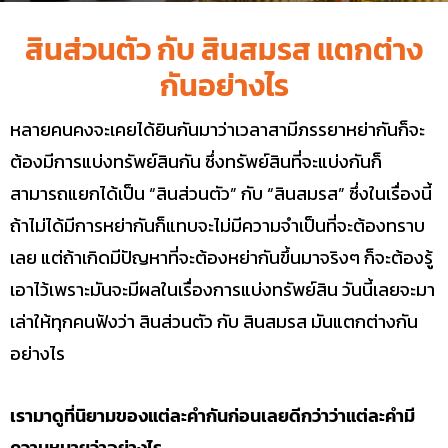
สินส่วนตัว กับ สินสมรส แตกต่าง
กันอย่างไร
หลายคนคงจะเคยได้ยินกันมาว่าเวลาสามีภรรยาหย่ากันก็จะ
ต้องมีการแบ่งทรัพย์สินกัน ซึ่งทรัพย์สินที่จะแบ่งกันก็
สามารถแยกได้เป็น “สินส่วนตัว” กับ “สินสมรส” ซึ่งในเรื่องนี้
ถ้าไม่ได้มีการหย่ากันก็แทบจะไม่มีความจำเป็นที่จะต้องทราบ
เลย แต่ถ้าเกิดมีปัญหาที่จะต้องหย่ากันขึ้นมาจริงๆ ก็จะต้องรู้
เอาไว้เพราะมันจะมีผลในเรื่องการแบ่งทรัพย์สิน วันนี้เลยจะมา
เล่าให้ทุกคนฟังว่า สินส่วนตัว กับ สินสมรส มันแตกต่างกัน
อย่างไร
เรามาดูที่นิยามของแต่ละคำกันก่อนเลยดีกว่าว่าแต่ละคำมี
ความหมายว่าอย่างไร