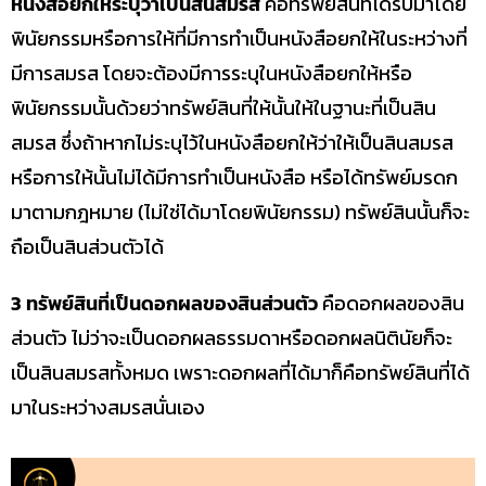
หนังสือยกให้ระบุว่าเป็นสินสมรส
คือทรัพย์สินที่ได้รับมาโดย
พินัยกรรมหรือการให้ที่มีการทำเป็นหนังสือยกให้ในระหว่างที่
มีการสมรส โดยจะต้องมีการระบุในหนังสือยกให้หรือ
พินัยกรรมนั้นด้วยว่าทรัพย์สินที่ให้นั้นให้ในฐานะที่เป็นสิน
สมรส ซึ่งถ้าหากไม่ระบุไว้ในหนังสือยกให้ว่าให้เป็นสินสมรส
หรือการให้นั้นไม่ได้มีการทำเป็นหนังสือ หรือได้ทรัพย์มรดก
มาตามกฎหมาย (ไม่ใช่ได้มาโดยพินัยกรรม) ทรัพย์สินนั้นก็จะ
ถือเป็นสินส่วนตัวได้
3 ทรัพย์สินที่เป็นดอกผลของสินส่วนตัว
คือดอกผลของสิน
ส่วนตัว ไม่ว่าจะเป็นดอกผลธรรมดาหรือดอกผลนิตินัยก็จะ
เป็นสินสมรสทั้งหมด เพราะดอกผลที่ได้มาก็คือทรัพย์สินที่ได้
มาในระหว่างสมรสนั่นเอง