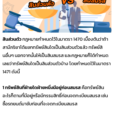
สินส่วนตัว
กฎหมายกำหนดไว้ในมาตรา 1470 เบื้องต้นว่าถ้า
สามีภริยาได้แยกทรัพย์สินใดเป็นสินส่วนตัวแล้ว ทรัพย์สิ
นอื่นๆ นอกจากนั้นให้เป็นสินสมรส และกฎหมายก็ได้กำหนด
เลยว่าทรัพย์สินใดเป็นสินส่วนตัวบ้าง โดยกำหนดไว้ในมาตรา
1471 ดังนี้
1 ทรัพย์สินที่ฝ่ายใดฝ่ายหนึ่งมีอยู่ก่อนสมรส
คือทรัพย์สิน
อะไรก็ตามที่มีอยู่หรือมีกรรมสิทธิ์ก่อนจดทะเบียนสมรส เช่น
ซื้อรถยนต์มาขับก่อนที่จะจดทะเบียนสมรส