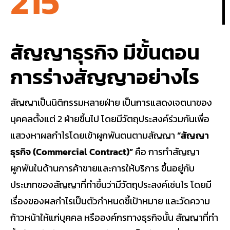
215
สัญญาธุรกิจ มีขั้นตอน
การร่างสัญญาอย่างไร
สัญญาเป็นนิติกรรมหลายฝ่าย เป็นการแสดงเจตนาของ
บุคคลตั้งแต่ 2 ฝ่ายขึ้นไป โดยมีวัตถุประสงค์ร่วมกันเพื่อ
แสวงหาผลกำไรโดยเข้าผูกพันตนตามสัญญา
“สัญญา
ธุรกิจ (Commercial Contract)”
คือ การทำสัญญา
ผูกพันในด้านการค้าขายและการให้บริการ ขึ้นอยู่กับ
ประเภทของสัญญาที่ทำขึ้นว่ามีวัตถุประสงค์เช่นไร โดยมี
เรื่องของผลกำไรเป็นตัวกำหนดชี้เป้าหมาย และวัดความ
ก้าวหน้าให้แก่บุคคล หรือองค์กรทางธุรกิจนั้น สัญญาที่ทำ