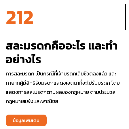
212
สละมรดกคืออะไร และทำ
อย่างไร
การสละมรดก เป็นกรณีที่เจ้ามรดกเสียชีวิตลงแล้ว และ
ทายาทผู้มีสิทธิรับมรดกแสดงเจตนาที่จะไม่รับมรดก โดย
แสดงการสละมรดกตามผลของกฎหมาย ตามประมวล
กฎหมายแพ่งและพาณิชย์
ข้อมูลเพิ่มเติม