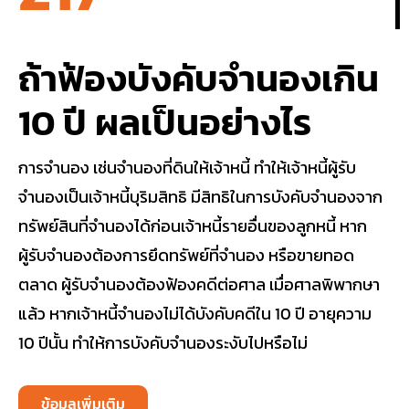
ถ้าฟ้องบังคับจำนองเกิน
10 ปี ผลเป็นอย่างไร
การจำนอง เช่นจำนองที่ดินให้เจ้าหนี้ ทำให้เจ้าหนี้ผู้รับ
จำนองเป็นเจ้าหนี้บุริมสิทธิ มีสิทธิในการบังคับจำนองจาก
ทรัพย์สินที่จำนองได้ก่อนเจ้าหนี้รายอื่นของลูกหนี้ หาก
ผู้รับจำนองต้องการยึดทรัพย์ที่จำนอง หรือขายทอด
ตลาด ผู้รับจำนองต้องฟ้องคดีต่อศาล เมื่อศาลพิพากษา
แล้ว หากเจ้าหนี้จำนองไม่ได้บังคับคดีใน 10 ปี อายุความ
10 ปีนั้น ทำให้การบังคับจำนองระงับไปหรือไม่
ข้อมูลเพิ่มเติม