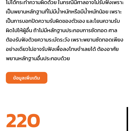
ไม่ได้กระทำความผิดด้วย ในกรณีนี้ศาลอาจไม่รับฟังเพราะ
เป็นพยานหลักฐานที่ไม่มีน้ำหนักหรือมีน้ำหนักน้อย เพราะ
เป็นการบอกปัดความรับผิดของตัวเอง และโยนความรับ
ผิดไปให้ผู้อื่น ถ้าไม่มีหลักฐานประกอบการซัดทอด ศาล
ต้องรับฟังด้วยความระมัดระวัง เพราะพยานซัดทอดเพียง
อย่างเดียวไม่อาจรับฟังเพื่อลงโทษจำเลยได้ ต้องอาศัย
พยานหลักฐานอื่นประกอบด้วย
ข้อมูลเพิ่มเติม
220