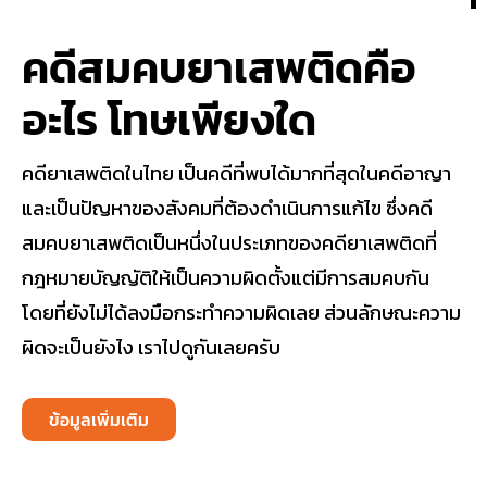
คดีสมคบยาเสพติดคือ
อะไร โทษเพียงใด
คดียาเสพติดในไทย เป็นคดีที่พบได้มากที่สุดในคดีอาญา
และเป็นปัญหาของสังคมที่ต้องดำเนินการแก้ไข ซึ่งคดี
สมคบยาเสพติดเป็นหนึ่งในประเภทของคดียาเสพติดที่
กฎหมายบัญญัติให้เป็นความผิดตั้งแต่มีการสมคบกัน
โดยที่ยังไม่ได้ลงมือกระทำความผิดเลย ส่วนลักษณะความ
ผิดจะเป็นยังไง เราไปดูกันเลยครับ
ข้อมูลเพิ่มเติม