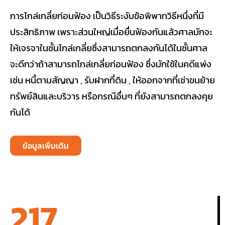
การไกล่เกลี่ยก่อนฟ้อง เป็นวิธีระงับข้อพิพาทวิธีหนึ่งที่มี
ประสิทธิภาพ เพราะส่วนใหญ่เมื่อยื่นฟ้องกันแล้วศาลมักจะ
ให้เจรจาในชั้นไกล่เกลี่ยซึ่งสามารถตกลงกันได้ในชั้นศาล
จะดีกว่าถ้าสามารถไกล่เกลี่ยก่อนฟ้อง ซึ่งมักใช้ในคดีแพ่ง
เช่น หนี้ตามสัญญา , รับฝากที่ดิน , ให้ออกจากที่เช่าขนย้าย
ทรัพย์สินและบริวาร หรือกรณีอื่นๆ ที่ยังสามารถตกลงคุย
กันได้
ข้อมูลเพิ่มเติม
217