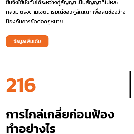
ขึ้นจึงใช้บังคับได้ระหว่างคู่สัญญา เป็นสัญญาที่ไม่หละ
หลวม ตรงตามเจตนารมณ์ของคู่สัญญา เพื่อลดช่องว่าง
ป้องกันการขัดต่อกฎหมาย
ข้อมูลเพิ่มเติม
216
การไกล่เกลี่ยก่อนฟ้อง
ทำอย่างไร