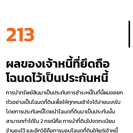
213
ผลของเจ้าหนี้ที่ยึดถือ
โฉนดไว้เป็นประกันหนี้
การนำทรัพย์สินมาเป็นประกันการชำระหนี้ในที่นี้ผมขอยก
ตัวอย่างเป็นโฉนดที่ดินเพื่อให้ทุกคนเข้าใจได้ง่ายนะครับ
โดยการประกันหนี้โดยนำโฉนดที่ดินมาเป็นประกันนั้น
สามารถทำได้ใน 2 กรณีคือ การนำที่ดินไปจดทะเบียน
จำนองไว้ และอีกวิธีคือการมอบโฉนดที่ดินให้แก่เจ้าหนี้