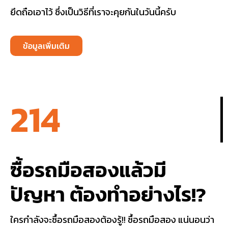
ยึดถือเอาไว้ ซึ่งเป็นวิธีที่เราจะคุยกันในวันนี้ครับ
ข้อมูลเพิ่มเติม
214
ซื้อรถมือสองแล้วมี
ปัญหา ต้องทำอย่างไร!?
ใครกำลังจะซื้อรถมือสองต้องรู้!! ซื้อรถมือสอง แน่นอนว่า