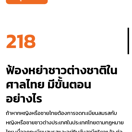
218
ฟ้องหย่าชาวต่างชาติใน
ศาลไทย มีขั้นตอน
อย่างไร
ถ้าหากหญิงหรือชายไทยต้องการจดทะเบียนสมรสกับ
หญิงหรือชายชาวต่างประเทศในประเทศไทยตามกฎหมาย
ไทย เมื่อจดทะเบียนสมรสและอยู่กินฉันสามีภริยาแล้ว ต่อ