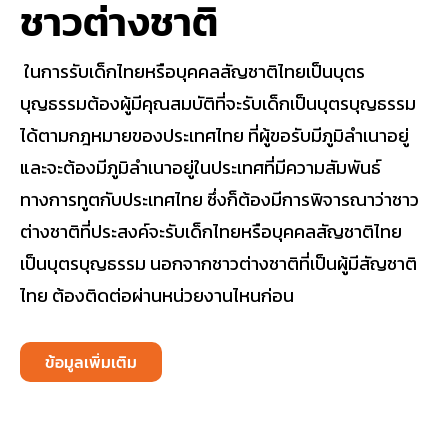
ชาวต่างชาติ
ในการรับเด็กไทยหรือบุคคลสัญชาติไทยเป็นบุตร
บุญธรรมต้องผู้มีคุณสมบัติที่จะรับเด็กเป็นบุตรบุญธรรม
ได้ตามกฎหมายของประเทศไทย ที่ผู้ขอรับมีภูมิลำเนาอยู่
และจะต้องมีภูมิลำเนาอยู่ในประเทศที่มีความสัมพันธ์
ทางการทูตกับประเทศไทย ซึ่งก็ต้องมีการพิจารณาว่าชาว
ต่างชาติที่ประสงค์จะรับเด็กไทยหรือบุคคลสัญชาติไทย
เป็นบุตรบุญธรรม นอกจากชาวต่างชาติที่เป็นผู้มีสัญชาติ
ไทย ต้องติดต่อผ่านหน่วยงานไหนก่อน
ข้อมูลเพิ่มเติม