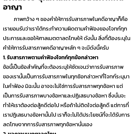
อาญา
ภาพกว้าง ๆ ของคำให้การรับสารภาพในคดีอาญาก็คือ
เรายอมรับว่าเราได้กระทำความผิดตามคำฟ้องของโจทก์ทุก
ประการและขอให้ศาลเมตตาลดโทษให้ ดังนั้น สิ่งที่ต้องระบุใน
คำให้การรับสารภาพคดีอาญาหลัก ๆ จะมีดังนี้ครับ
1. รับสารภาพตามคำฟ้องโจทก์ทุกข้อกล่าวหา
ข้อนี้เป็นข้อสำคัญที่จะต้องระบุให้ชัดเจนว่าการรับสารภาพ
ของเรานั้นเป็นการรับสารภาพในทุกข้อกล่าวหาที่โจทก์ระบุมา
ในคำฟ้อง มิฉะนั้น อาจจะไม่ใช่การรับสารภาพทุกข้อหา แต่
เป็นการรับสารภาพบางข้อหาและปฏิเสธบางข้อหา ซึ่งนั่นจะ
ทำให้เราต้องต่อสู้คดีต่อไป หรือถ้าไม่ติดใจต่อสู้คดี แต่การที่
เราปฏิเสธบางข้อหานั้นไป เราก็จะไม่ได้ประโยชน์ที่จะได้รับการ
ลดโทษจากการรับสารภาพทุกข้อหานั่นเอง
2. ขอความเมตตาลดโทษ