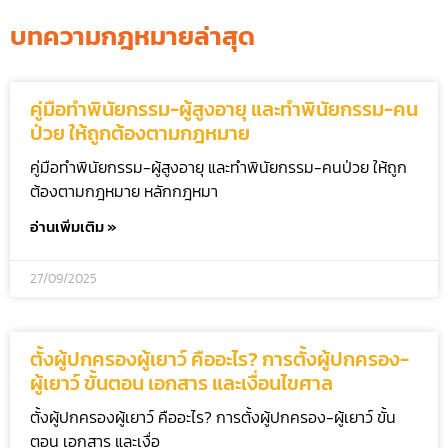
บทความกฎหมายล่าสุด
คู่มือทำพินัยกรรม-ผู้สูงอายุ และทำพินัยกรรม-คน
ป่วย ให้ถูกต้องตามกฎหมาย
คู่มือทำพินัยกรรม-ผู้สูงอายุ และทำพินัยกรรม-คนป่วย ให้ถูก
ต้องตามกฎหมาย หลักกฎหมา
อ่านเพิ่มเติม »
27/09/2025
ตั้งผู้ปกครองผู้เยาว์ คืออะไร? การตั้งผู้ปกครอง-
ผู้เยาว์ ขั้นตอน เอกสาร และเงื่อนไขศาล
ตั้งผู้ปกครองผู้เยาว์ คืออะไร? การตั้งผู้ปกครอง-ผู้เยาว์ ขั้น
ตอน เอกสาร และเงื่อ