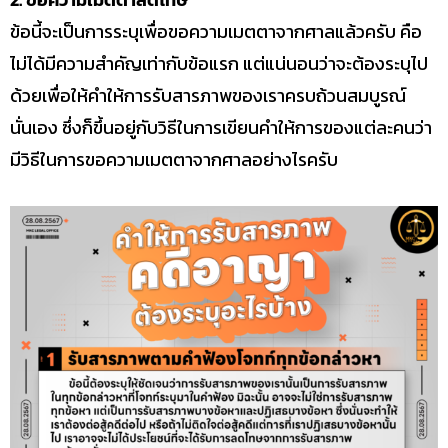
ข้อนี้จะเป็นการระบุเพื่อขอความเมตตาจากศาลแล้วครับ คือ
ไม่ได้มีความสำคัญเท่ากับข้อแรก แต่แน่นอนว่าจะต้องระบุไป
ด้วยเพื่อให้คำให้การรับสารภาพของเราครบถ้วนสมบูรณ์
นั่นเอง ซึ่งก็ขึ้นอยู่กับวิธีในการเขียนคำให้การของแต่ละคนว่า
มีวิธีในการขอความเมตตาจากศาลอย่างไรครับ