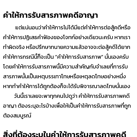
คำให้การรับสารภาพคดีอาญา
แต่แน่นอนว่าคำให้การไม่ได้มีแต่คำให้การต่อสู้คดีหรือ
คำให้การปฏิเสธคำฟ้องของโจทก์อย่างเดียวนะครับ หากเรา
ทำผิดจริง หรือปรึกษาทนายความแล้วอาจจะต่อสู้คดีได้ยาก
คำให้การกรณีนี้ก็จะเป็น “คำให้การรับสารภาพ” นั่นเองครับ
โดยคำให้การรับสารภาพนี้มีความสำคัญกับจำเลยที่การรับ
สารภาพนั้นเป็นเหตุบรรเทาโทษหรือเหตุลดโทษอย่างหนึ่ง
หากทำคำให้การได้ถูกต้องก็จะได้รับพิจารณาลดโทษนั่นเอง
วันนี้เราเลยจะพาทุกคนไปดูว่า คำให้การรับสารภาพคดี
อาญา ต้องระบุอะไรบ้างเพื่อให้เป็นคำให้การรับสารภาพที่ถูก
ต้องสมบูรณ์
สิ่งที่ต้องระบุในคำให้การรับสารภาพคดี