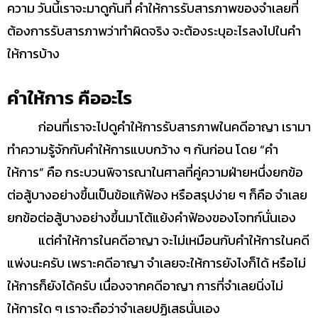
ความ วันนี้เราจะมาดูกันที่ คำให้การรับสารภาพของจำเลยที่
ต้องการรับสารภาพว่าทำผิดจริง จะต้องระบุอะไรลงไปในคำ
ให้การบ้าง
คำให้การ คืออะไร
ก่อนที่เราจะไปดูคำให้การรับสารภาพในคดีอาญา เรามา
ทำความรู้จักกับคำให้การแบบกว้าง ๆ กันก่อน โดย “คำ
ให้การ” คือ กระบวนพิจารณาในศาลที่คู่ความฝ่ายหนึ่งยกข้อ
ต่อสู้บางอย่างขึ้นเป็นข้อแก้ฟ้อง หรือสรุปง่าย ๆ ก็คือ จำเลย
ยกข้อต่อสู้บางอย่างขึ้นมาโต้แย้งคำฟ้องของโจทก์นั่นเอง
แต่คำให้การในคดีอาญา จะไม่เหมือนกับคำให้การในคดี
แพ่งนะครับ เพราะคดีอาญา จำเลยจะให้การยังไงก็ได้ หรือไม่
ให้การก็ยังได้ครับ เนื่องจากคดีอาญา การที่จำเลยนิ่งไม่
ให้การใด ๆ เราจะถือว่าจำเลยปฏิเสธนั่นเอง