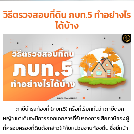
วิธีตรวจสอบที่ดิน ภบท.5 ทำอย่างไร
ได้บ้าง
ภาษีบำรุงท้องที่ (ภบท.5) หรือที่เรียกกันว่า ภาษีดอก
หญ้า แต่เดิมจะมีการออกเอกสารที่รับรองการเสียภาษีของผู้
ที่ครอบครองที่ดินดังกล่าวให้กับหน่วยงานท้องถิ่น ซึ่งมีหน้า