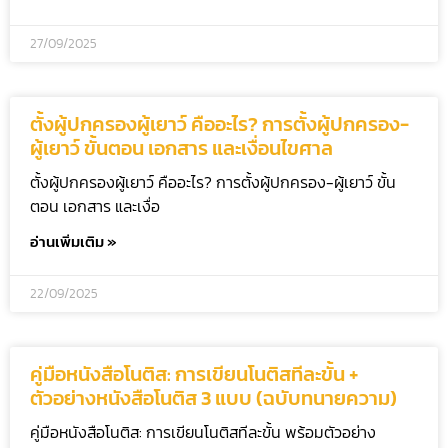
27/09/2025
ตั้งผู้ปกครองผู้เยาว์ คืออะไร? การตั้งผู้ปกครอง-
ผู้เยาว์ ขั้นตอน เอกสาร และเงื่อนไขศาล
ตั้งผู้ปกครองผู้เยาว์ คืออะไร? การตั้งผู้ปกครอง-ผู้เยาว์ ขั้น
ตอน เอกสาร และเงื่อ
อ่านเพิ่มเติม »
22/09/2025
คู่มือหนังสือโนติส: การเขียนโนติสทีละขั้น +
ตัวอย่างหนังสือโนติส 3 แบบ (ฉบับทนายความ)
คู่มือหนังสือโนติส: การเขียนโนติสทีละขั้น พร้อมตัวอย่าง