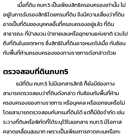
เมื่อที่ดิน ภบท.5 เป็นเพียงสิทธิครอบครองเท่านั้น ไม่
อยู่ในการรับรองสิทธิโดยกรมที่ดิน จึงมีความเสี่ยงว่าที่ดิน
อาจเป็นที่ดินของบุคคลอื่นที่ครอบครองอยู่แล้ว ที่ดิน
สาธารณะ ที่ป่าสงวน ป่าชายเลนหรืออุทยานแห่งชาติ รวมไป
ถึงที่ดินในเขตทหาร ซึ่งสิทธิในที่ดินอาจหมดไปเมื่อ ทับซ้อน
กับพื้นที่ห้ามครอบครองของทางราชการดังกล่าวด้วย
ตรวจสอบที่ดินภบท5
แม้ที่ดิน ภบท.5 ไม่มีเอกสารสิทธิ ก็ยังมีช่องทาง
สามารถตรวจสอบว่าที่ดินดังกล่าว ทับซ้อนกับพื้นที่ห้าม
ครอบครองของทางราชการ หรือบุคคล หรือเอกชนหรือไม่
โดยสามารถตรวจสอบกับกรมที่ดินได้ แต่ก็มีข้อจำกัด เช่น
ระวางที่ดินหรือพิกัดที่ได้ระบุไว้ในเอกสาร ภบท.5 มีโอกาส
คลาดเคลื่อนสูงมาก เพราะเป็นเพียงการคาดคะเนหรือกะ