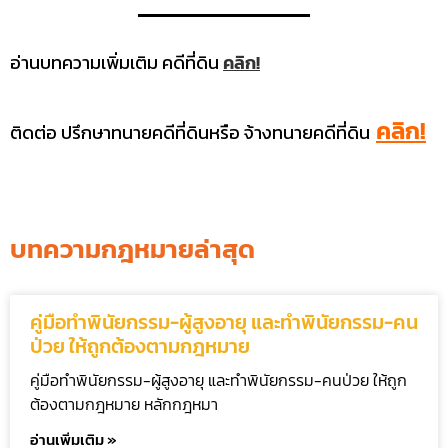
อ่านบทความเพิ่มเติม คดีที่ดิน
คลิก!
คลิก!
ติดต่อ ปรึกษาทนายคดีที่ดินหรือ จ้างทนายคดีที่ดิน
บทความกฎหมายล่าสุด
คู่มือทำพินัยกรรม-ผู้สูงอายุ และทำพินัยกรรม-คน
ป่วย ให้ถูกต้องตามกฎหมาย
คู่มือทำพินัยกรรม-ผู้สูงอายุ และทำพินัยกรรม-คนป่วย ให้ถูก
ต้องตามกฎหมาย หลักกฎหมา
อ่านเพิ่มเติม »