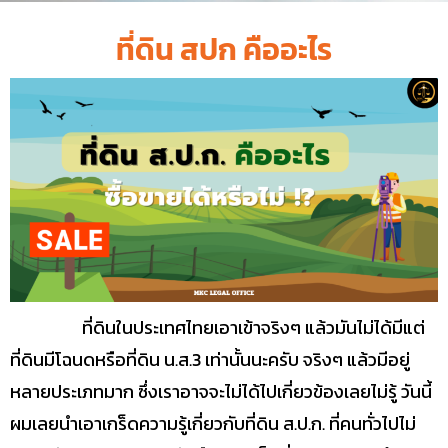
ที่ดิน สปก คืออะไร
ที่ดินในประเทศไทยเอาเข้าจริงๆ แล้วมันไม่ได้มีแต่
ที่ดินมีโฉนดหรือที่ดิน น.ส.3 เท่านั้นนะครับ จริงๆ แล้วมีอยู่
หลายประเภทมาก ซึ่งเราอาจจะไม่ได้ไปเกี่ยวข้องเลยไม่รู้ วันนี้
ผมเลยนำเอาเกร็ดความรู้เกี่ยวกับที่ดิน ส.ป.ก. ที่คนทั่วไปไม่