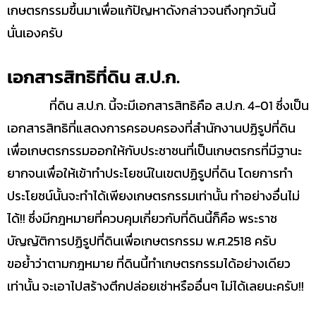
เกษตรกรรมขึ้นมาเพื่อแก้ปัญหาดังกล่าวจนถึงทุกวันนี้
นั่นเองครับ
เอกสารสิทธิที่ดิน ส.ป.ก.
ที่ดิน ส.ป.ก. นี้จะมีเอกสารสิทธิคือ ส.ป.ก. 4-01 ซึ่งเป็น
เอกสารสิทธิที่แสดงการครอบครองที่สำนักงานปฏิรูปที่ดิน
เพื่อเกษตรกรรมออกให้กับประชาชนที่เป็นเกษตรกรที่มีฐานะ
ยากจนเพื่อให้เข้าทำประโยชน์ในเขตปฏิรูปที่ดิน โดยการทำ
ประโยชน์นั้นจะทำได้เพียงเกษตรกรรมเท่านั้น ทำอย่างอื่นไม่
ได้!! ซึ่งมีกฎหมายที่ควบคุมเกี่ยวกับที่ดินนี้ก็คือ พระราช
บัญญัติการปฏิรูปที่ดินเพื่อเกษตรกรรม พ.ศ.2518 ครับ
ขอย้ำว่าตามกฎหมาย ที่ดินนี้ทำเกษตรกรรมได้อย่างเดียว
เท่านั้น จะเอาไปสร้างตึกปล่อยเช่าหรืออื่นๆ ไม่ได้เลยนะครับ!!