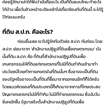
ค่อยรู้จักมาเล่าให้ฟังว่ามันคืออะไร เป็นที่ดินแบบไหน ทำอะไร
ได้บ้าง เผื่อวันข้างหน้าจะต้องเข้าไปเกี่ยวข้องกับที่ดินนี้ จะได้รู้
ไว้ก่อนนะครับ
ที่ดิน ส.ป.ก. คืออะไร?
ก่อนอื่นเลย เราไปรู้จักกับตัวย่อ ส.ป.ก. กันก่อน โดย
ส.ป.ก. ย่อมาจาก ‘สำนักงานปฏิรูปที่ดินเพื่อเกษตรกรรม’ ดัง
นั้นที่ดิน ส.ป.ก. คือ ที่ดินที่สำนักงานปฏิรูปที่ดินเพื่อ
เกษตรกรรมให้ที่ดินแก่เกษตรกรที่ไม่มีที่ดินทำกินเข้ามาทำ
ประโยชน์โดยทำการเกษตรในที่ดินนั้นๆ ซึ่งอาจจะเป็นที่ดิน
ของรัฐหรืออาจจะเป็นที่ดินที่ซื้อมาจากเอกชนอีกทีก็ได้ครับ
โดยแนวคิดของที่ดินประเภทนี้ก็เกิดมาจากการที่ไทยประสบ
ปัญหาเกษตรกรไม่มีที่ทำกิน ไม่มีที่ทำเกษตรกรรม ซึ่งนับวัน
ยิ่งหนักขึ้น รัฐบาลจึงตั้งสำนักงานปฏิรูปที่ดินเพื่อ