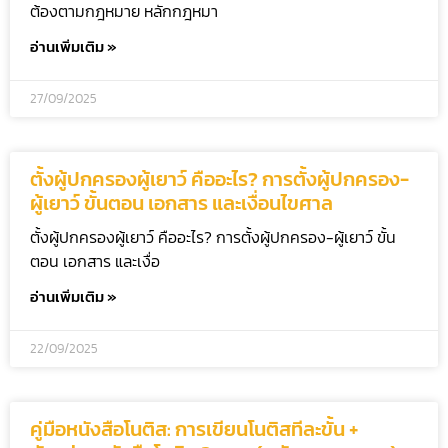
ต้องตามกฎหมาย หลักกฎหมา
อ่านเพิ่มเติม »
27/09/2025
ตั้งผู้ปกครองผู้เยาว์ คืออะไร? การตั้งผู้ปกครอง-
ผู้เยาว์ ขั้นตอน เอกสาร และเงื่อนไขศาล
ตั้งผู้ปกครองผู้เยาว์ คืออะไร? การตั้งผู้ปกครอง-ผู้เยาว์ ขั้น
ตอน เอกสาร และเงื่อ
อ่านเพิ่มเติม »
22/09/2025
คู่มือหนังสือโนติส: การเขียนโนติสทีละขั้น +