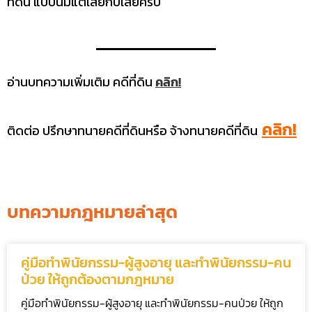
ที่ดิน แบบนี้มีแต่เสียกับเสียครับ
อ่านบทความเพิ่มเติม คดีที่ดิน
คลิก!
คลิก!
ติดต่อ ปรึกษาทนายคดีที่ดินหรือ จ้างทนายคดีที่ดิน
บทความกฎหมายล่าสุด
คู่มือทำพินัยกรรม-ผู้สูงอายุ และทำพินัยกรรม-คน
ป่วย ให้ถูกต้องตามกฎหมาย
คู่มือทำพินัยกรรม-ผู้สูงอายุ และทำพินัยกรรม-คนป่วย ให้ถูก