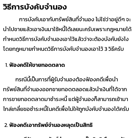
วิธีการบังคับจำนอง
การบังคับเอากับทรัพย์สินที่จำนอง ไม่ใช่ว่าอยู่ดีๆ จะ
นำไปขายแล้วเอาเงินมาใช้หนี้ได้เลยนะครับเพราะกฎหมายได้
กำหนดวิธีการบังคับจำนองเอาไว้แล้วว่าจะต้องบังคับยังไง
โดยกฎหมายกำหนดวิธีการบังคับจำนองเอาไว้ 3 วิธีครับ
ฟ้องคดีให้ขายทอดตลาด
กรณีนี้เป็นการที่ผู้รับจำนองต้องฟ้องคดีเพื่อนำ
ทรัพย์สินที่จำนองออกขายทอดตลอดแล้วนำเงินที่ได้จาก
การขายทอดตลาดมาชำระหนี้ แต่ผู้จำนองก็สามารถเข้ามา
ไกล่เกลี่ยขอชำระหนี้ในคดีเพื่อไม่ให้ถูกบังคับจำนองได้ครับ
ฟ้องคดีเอาทรัพย์จำนองหลุดเป็นสิทธิ