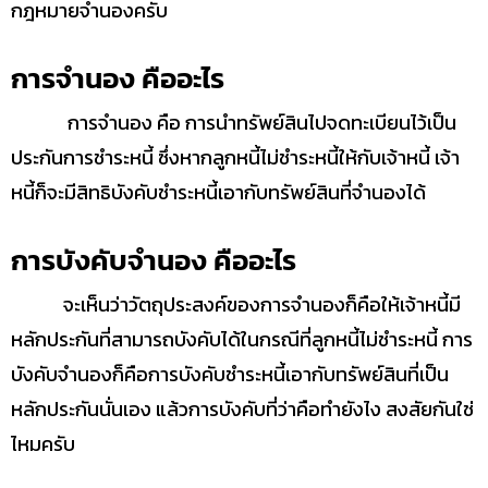
กฎหมายจำนองครับ
การจำนอง คืออะไร
การจำนอง คือ การนำทรัพย์สินไปจดทะเบียนไว้เป็น
ประกันการชำระหนี้ ซึ่งหากลูกหนี้ไม่ชำระหนี้ให้กับเจ้าหนี้ เจ้า
หนี้ก็จะมีสิทธิบังคับชำระหนี้เอากับทรัพย์สินที่จำนองได้
การบังคับจำนอง คืออะไร
จะเห็นว่าวัตถุประสงค์ของการจำนองก็คือให้เจ้าหนี้มี
หลักประกันที่สามารถบังคับได้ในกรณีที่ลูกหนี้ไม่ชำระหนี้ การ
บังคับจำนองก็คือการบังคับชำระหนี้เอากับทรัพย์สินที่เป็น
หลักประกันนั่นเอง แล้วการบังคับที่ว่าคือทำยังไง สงสัยกันใช่
ไหมครับ