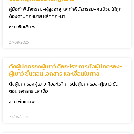
คู่มือทำพินัยกรรม-ผู้สูงอายุ และทำพินัยกรรม-คนป่วย ให้ถูก
ต้องตามกฎหมาย หลักกฎหมา
อ่านเพิ่มเติม »
27/09/2025
ตั้งผู้ปกครองผู้เยาว์ คืออะไร? การตั้งผู้ปกครอง-
ผู้เยาว์ ขั้นตอน เอกสาร และเงื่อนไขศาล
ตั้งผู้ปกครองผู้เยาว์ คืออะไร? การตั้งผู้ปกครอง-ผู้เยาว์ ขั้น
ตอน เอกสาร และเงื่อ
อ่านเพิ่มเติม »
22/09/2025