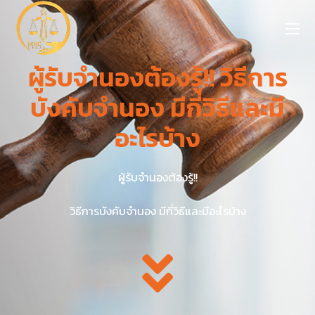
ผู้รับจำนองต้องรู้!! วิธีการ
บังคับจำนอง มีกี่วิธีและมี
อะไรบ้าง
ผู้รับจำนองต้องรู้!!
วิธีการบังคับจำนอง มีกี่วิธีและมีอะไรบ้าง