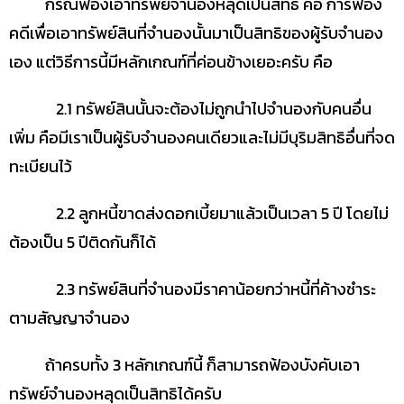
กรณีฟ้องเอาทรัพย์จำนองหลุดเป็นสิทธิ คือ การฟ้อง
คดีเพื่อเอาทรัพย์สินที่จำนองนั้นมาเป็นสิทธิของผู้รับจำนอง
เอง แต่วิธีการนี้มีหลักเกณฑ์ที่ค่อนข้างเยอะครับ คือ
2.1 ทรัพย์สินนั้นจะต้องไม่ถูกนำไปจำนองกับคนอื่น
เพิ่ม คือมีเราเป็นผู้รับจำนองคนเดียวและไม่มีบุริมสิทธิอื่นที่จด
ทะเบียนไว้
2.2 ลูกหนี้ขาดส่งดอกเบี้ยมาแล้วเป็นเวลา 5 ปี โดยไม่
ต้องเป็น 5 ปีติดกันก็ได้
2.3 ทรัพย์สินที่จำนองมีราคาน้อยกว่าหนี้ที่ค้างชำระ
ตามสัญญาจำนอง
ถ้าครบทั้ง 3 หลักเกณฑ์นี้ ก็สามารถฟ้องบังคับเอา
ทรัพย์จำนองหลุดเป็นสิทธิได้ครับ