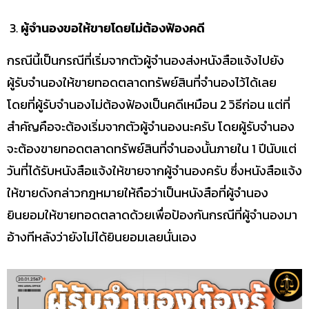
ผู้จำนองขอให้ขายโดยไม่ต้องฟ้องคดี
กรณีนี้เป็นกรณีที่เริ่มจากตัวผู้จำนองส่งหนังสือแจ้งไปยัง
ผู้รับจำนองให้ขายทอดตลาดทรัพย์สินที่จำนองไว้ได้เลย
โดยที่ผู้รับจำนองไม่ต้องฟ้องเป็นคดีเหมือน 2 วิธีก่อน แต่ที่
สำคัญคือจะต้องเริ่มจากตัวผู้จำนองนะครับ โดยผู้รับจำนอง
จะต้องขายทอดตลาดทรัพย์สินที่จำนองนั้นภายใน 1 ปีนับแต่
วันที่ได้รับหนังสือแจ้งให้ขายจากผู้จำนองครับ ซึ่งหนังสือแจ้ง
ให้ขายดังกล่าวกฎหมายให้ถือว่าเป็นหนังสือที่ผู้จำนอง
ยินยอมให้ขายทอดตลาดด้วยเพื่อป้องกันกรณีที่ผู้จำนองมา
อ้างทีหลังว่ายังไม่ได้ยินยอมเลยนั่นเอง